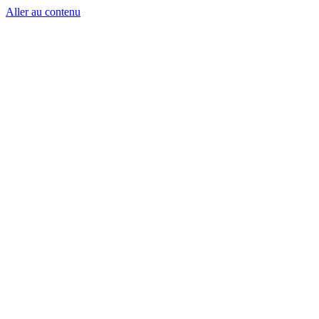
Aller au contenu