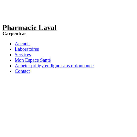
Pharmacie Laval
Carpentras
Accueil
Laboratoires
Services
Mon Espace Santé
Acheter priligy en ligne sans ordonnance
Contact