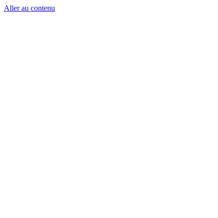
Aller au contenu