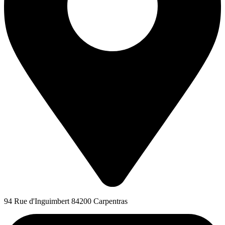
94 Rue d'Inguimbert 84200 Carpentras