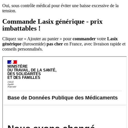
Oui, sous contrôle médical pour éviter une baisse excessive de la
tension.
Commande Lasix générique - prix
imbattables !
Cliquez sur « Ajouter au panier » pour
commander
votre
Lasix
générique
(furosemide)
pas cher
en France, avec livraison rapide et
conseils personnalisés.