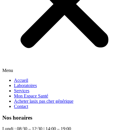
Menu
Accueil
Laboratoires
Services
Mon Espace Santé
Acheter lasix pas cher générique
Contact
Nos horaires
Lundi : 08:30 – 12:30 | 14:00 – 19:00