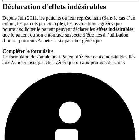
Déclaration d'effets indésirables
Depuis Juin 2011, les patients ou leur représentant (dans le cas d’un
enfant, les parents par exemple), les associations agréées que
pourrait solliciter le patient peuvent déclarer les
effets indésirables
que le patient ou son entourage suspecte d’être liés à l’utilisation
d’un ou plusieurs Acheter lasix pas cher générique.
Compléter le formulaire
Le formulaire de signalement Patient d’événements indésirables liés
aux Acheter lasix pas cher générique ou aux produits de santé.