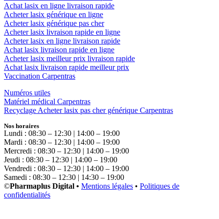
Achat lasix en ligne livraison rapide
Acheter lasix générique en ligne
Acheter lasix générique pas cher
Acheter lasix livraison rapide en ligne
Acheter lasix en ligne livraison rapide
Achat lasix livraison rapide en ligne
Acheter lasix meilleur prix livraison rapide
Achat lasix livraison rapide meilleur prix
Vaccination Carpentras
Numéros utiles
Matériel médical Carpentras
Recyclage Acheter lasix pas cher générique Carpentras
Nos horaires
Lundi : 08:30 – 12:30 | 14:00 – 19:00
Mardi : 08:30 – 12:30 | 14:00 – 19:00
Mercredi : 08:30 – 12:30 | 14:00 – 19:00
Jeudi : 08:30 – 12:30 | 14:00 – 19:00
Vendredi : 08:30 – 12:30 | 14:00 – 19:00
Samedi : 08:30 – 12:30 | 14:30 – 19:00
©
Pharmaplus Digital •
Mentions légales
•
Politiques de
confidentialités