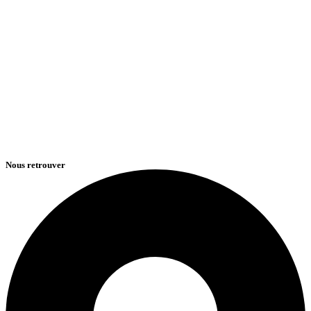
Nous retrouver