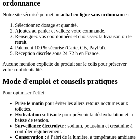
ordonnance
Notre site sécurisé permet un
achat en ligne
sans ordonnance
:
Sélectionnez dosage et quantité.
Ajoutez au panier et validez votre commande.
Renseignez vos coordonnées et choisissez la livraison ou le
retrait.
Paiement 100 % sécurisé (Carte, CB, PayPal).
Réception discrète sous 24-72 h en France.
Aucune mention explicite du produit sur le colis pour préserver
votre confidentialité.
Mode d'emploi et conseils pratiques
Pour optimiser l’effet :
Prise le matin
pour éviter les allers-retours nocturnes aux
toilettes.
Hydratation
suffisante pour prévenir la déshydratation et la
baisse de tension.
Surveillance électrolyte
: sodium, potassium et créatinine à
contrôler régulièrement.
Conservation
: à l’abri de la lumière, à température ambiante