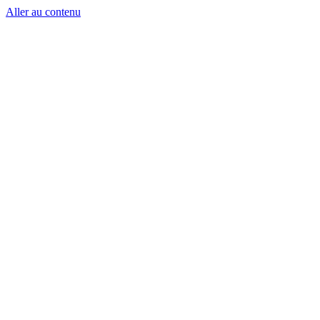
Aller au contenu