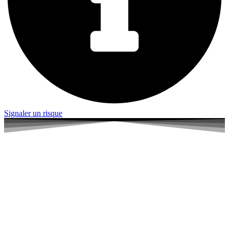
Signaler un risque