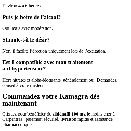
Environ 4 à 6 heures.
Puis-je boire de l’alcool?
Oui, mais avec modération.
Stimule-t-il le désir?
Non, il facilite l’érection uniquement lors de l’excitation.
Est-il compatible avec mon traitement
antihypertenseur?
Hors nitrates et alpha-bloquants, généralement oui. Demandez
conseil à votre médecin.
Commandez votre Kamagra dès
maintenant
Cliquez pour bénéficier du
sildénafil 100 mg
le moins cher à
Carpentras : paiement sécurisé, livraison rapide et assistance
pharmaceutique.