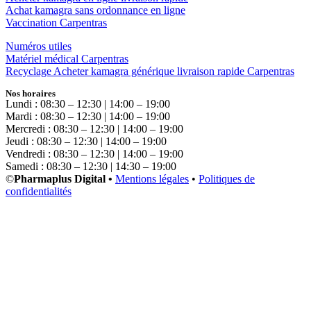
Achat kamagra sans ordonnance en ligne
Vaccination Carpentras
Numéros utiles
Matériel médical Carpentras
Recyclage Acheter kamagra générique livraison rapide Carpentras
Nos horaires
Lundi : 08:30 – 12:30 | 14:00 – 19:00
Mardi : 08:30 – 12:30 | 14:00 – 19:00
Mercredi : 08:30 – 12:30 | 14:00 – 19:00
Jeudi : 08:30 – 12:30 | 14:00 – 19:00
Vendredi : 08:30 – 12:30 | 14:00 – 19:00
Samedi : 08:30 – 12:30 | 14:30 – 19:00
©
Pharmaplus Digital •
Mentions légales
•
Politiques de
confidentialités