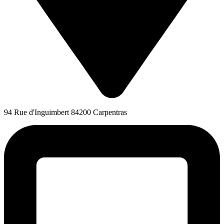
94 Rue d'Inguimbert 84200 Carpentras