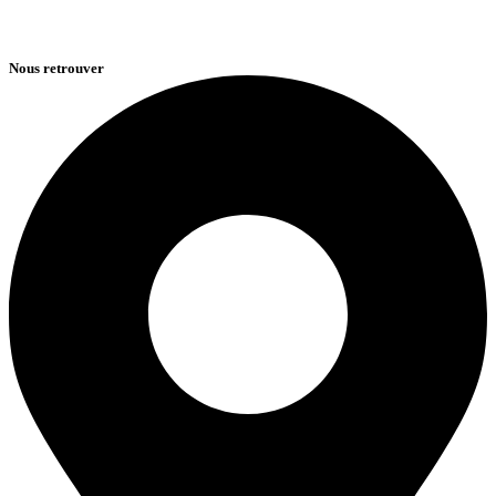
Nous retrouver