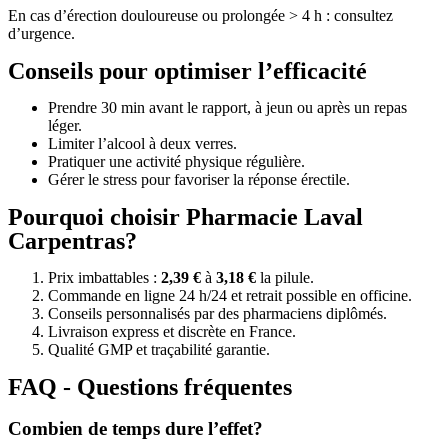
En cas d’érection douloureuse ou prolongée > 4 h : consultez
d’urgence.
Conseils pour optimiser l’efficacité
Prendre 30 min avant le rapport, à jeun ou après un repas
léger.
Limiter l’alcool à deux verres.
Pratiquer une activité physique régulière.
Gérer le stress pour favoriser la réponse érectile.
Pourquoi choisir Pharmacie Laval
Carpentras?
Prix imbattables :
2,39 €
à
3,18 €
la pilule.
Commande en ligne 24 h/24 et retrait possible en officine.
Conseils personnalisés par des pharmaciens diplômés.
Livraison express et discrète en France.
Qualité GMP et traçabilité garantie.
FAQ - Questions fréquentes
Combien de temps dure l’effet?