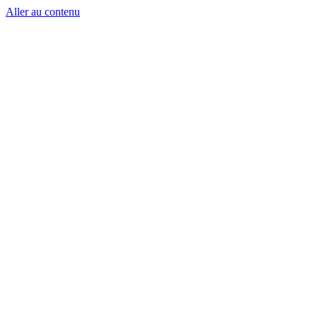
Aller au contenu