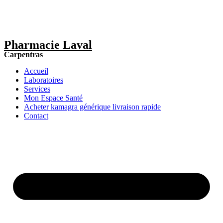
Pharmacie Laval
Carpentras
Accueil
Laboratoires
Services
Mon Espace Santé
Acheter kamagra générique livraison rapide
Contact