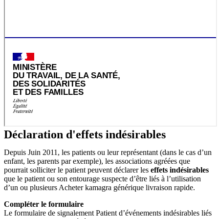
Déclaration d'effets indésirables
Depuis Juin 2011, les patients ou leur représentant (dans le cas d’un
enfant, les parents par exemple), les associations agréées que
pourrait solliciter le patient peuvent déclarer les
effets indésirables
que le patient ou son entourage suspecte d’être liés à l’utilisation
d’un ou plusieurs Acheter kamagra générique livraison rapide.
Compléter le formulaire
Le formulaire de signalement Patient d’événements indésirables liés