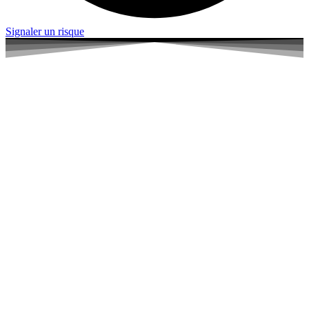
Signaler un risque