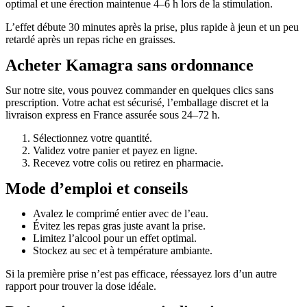
optimal et une érection maintenue 4–6 h lors de la stimulation.
L’effet débute 30 minutes après la prise, plus rapide à jeun et un peu
retardé après un repas riche en graisses.
Acheter Kamagra sans ordonnance
Sur notre site, vous pouvez commander en quelques clics sans
prescription. Votre achat est sécurisé, l’emballage discret et la
livraison express en France assurée sous 24–72 h.
Sélectionnez votre quantité.
Validez votre panier et payez en ligne.
Recevez votre colis ou retirez en pharmacie.
Mode d’emploi et conseils
Avalez le comprimé entier avec de l’eau.
Évitez les repas gras juste avant la prise.
Limitez l’alcool pour un effet optimal.
Stockez au sec et à température ambiante.
Si la première prise n’est pas efficace, réessayez lors d’un autre
rapport pour trouver la dose idéale.