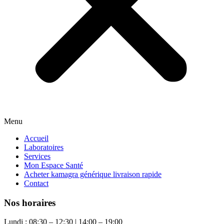
Menu
Accueil
Laboratoires
Services
Mon Espace Santé
Acheter kamagra générique livraison rapide
Contact
Nos horaires
Lundi : 08:30 – 12:30 | 14:00 – 19:00