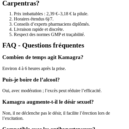
Carpentras?
Prix imbattables : 2,39 €–3,18 € la pilule.
Horaires étendus 6j/7.
Conseils d’experts pharmaciens diplômés.
Livraison rapide et discrète.
Respect des normes GMP et traçabilité.
FAQ - Questions fréquentes
Combien de temps agit Kamagra?
Environ 4 à 6 heures après la prise.
Puis-je boire de l’alcool?
Oui, avec modération ; l’excès peut réduire l’efficacité.
Kamagra augmente-t-il le désir sexuel?
Non, il ne déclenche pas le désir, il facilite l’érection lors de
l’excitation.