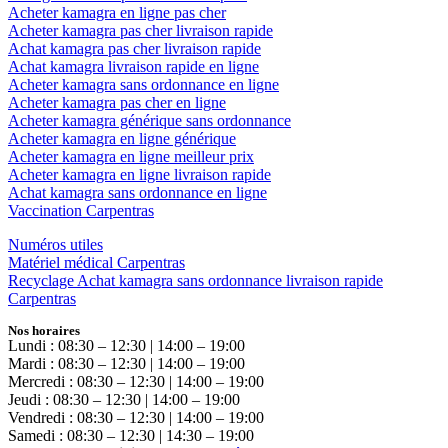
Acheter kamagra en ligne pas cher
Acheter kamagra pas cher livraison rapide
Achat kamagra pas cher livraison rapide
Achat kamagra livraison rapide en ligne
Acheter kamagra sans ordonnance en ligne
Acheter kamagra pas cher en ligne
Acheter kamagra générique sans ordonnance
Acheter kamagra en ligne générique
Acheter kamagra en ligne meilleur prix
Acheter kamagra en ligne livraison rapide
Achat kamagra sans ordonnance en ligne
Vaccination Carpentras
Numéros utiles
Matériel médical Carpentras
Recyclage Achat kamagra sans ordonnance livraison rapide
Carpentras
Nos horaires
Lundi : 08:30 – 12:30 | 14:00 – 19:00
Mardi : 08:30 – 12:30 | 14:00 – 19:00
Mercredi : 08:30 – 12:30 | 14:00 – 19:00
Jeudi : 08:30 – 12:30 | 14:00 – 19:00
Vendredi : 08:30 – 12:30 | 14:00 – 19:00
Samedi : 08:30 – 12:30 | 14:30 – 19:00