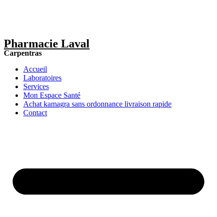
Pharmacie Laval
Carpentras
Accueil
Laboratoires
Services
Mon Espace Santé
Achat kamagra sans ordonnance livraison rapide
Contact