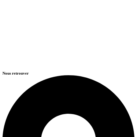
Nous retrouver