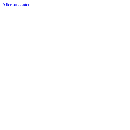
Aller au contenu