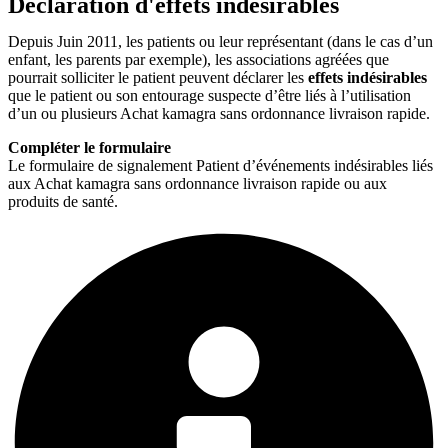
Déclaration d'effets indésirables
Depuis Juin 2011, les patients ou leur représentant (dans le cas d’un
enfant, les parents par exemple), les associations agréées que
pourrait solliciter le patient peuvent déclarer les
effets indésirables
que le patient ou son entourage suspecte d’être liés à l’utilisation
d’un ou plusieurs Achat kamagra sans ordonnance livraison rapide.
Compléter le formulaire
Le formulaire de signalement Patient d’événements indésirables liés
aux Achat kamagra sans ordonnance livraison rapide ou aux
produits de santé.