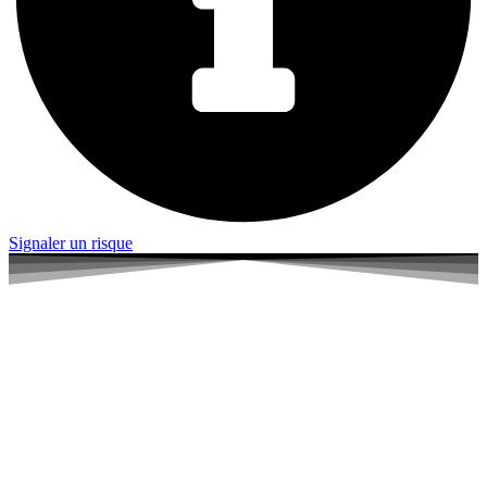
Signaler un risque