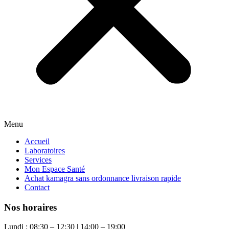
Menu
Accueil
Laboratoires
Services
Mon Espace Santé
Achat kamagra sans ordonnance livraison rapide
Contact
Nos horaires
Lundi : 08:30 – 12:30 | 14:00 – 19:00