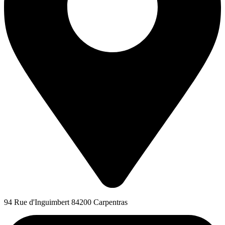
94 Rue d'Inguimbert 84200 Carpentras