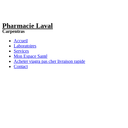
Pharmacie Laval
Carpentras
Accueil
Laboratoires
Services
Mon Espace Santé
Acheter viagra pas cher livraison rapide
Contact