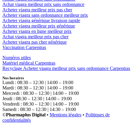
Achat viagra meilleur prix sans ordonnance
Acheter viagra meilleur prix pas cher
Acheter viagra sans ordonnance meilleur prix
Acheter viagra générique livraison rapide
Acheter viagra meilleur prix générique
Acheter viagra en ligne meilleur prix
Achat viagra meilleur prix pas cher
Acheter viagra pas cher générique
Vaccination Carpentras
Numéros utiles
Matériel médical Carpentras
Recyclage Acheter viagra meilleur prix sans ordonnance Carpentras
Nos horaires
Lundi : 08:30 – 12:30 | 14:00 – 19:00
Mardi : 08:30 – 12:30 | 14:00 – 19:00
Mercredi : 08:30 – 12:30 | 14:00 – 19:00
Jeudi : 08:30 – 12:30 | 14:00 – 19:00
Vendredi : 08:30 – 12:30 | 14:00 – 19:00
Samedi : 08:30 – 12:30 | 14:30 – 19:00
©
Pharmaplus Digital •
Mentions légales
•
Politiques de
confidentialités