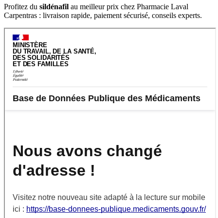
Profitez du
sildénafil
au meilleur prix chez Pharmacie Laval
Carpentras : livraison rapide, paiement sécurisé, conseils experts.