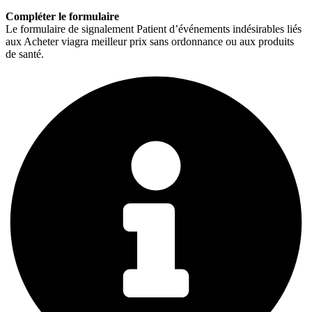
Compléter le formulaire
Le formulaire de signalement Patient d’événements indésirables liés
aux Acheter viagra meilleur prix sans ordonnance ou aux produits
de santé.