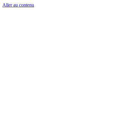
Aller au contenu