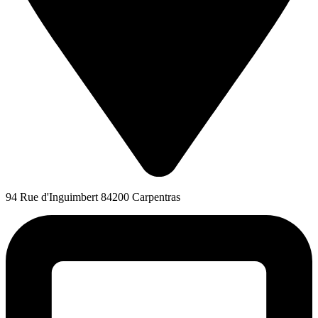
94 Rue d'Inguimbert 84200 Carpentras