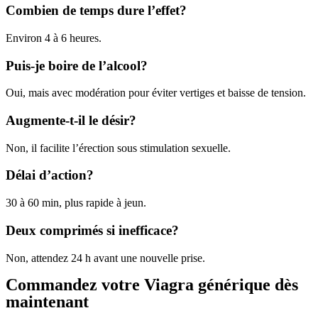
Combien de temps dure l’effet?
Environ 4 à 6 heures.
Puis-je boire de l’alcool?
Oui, mais avec modération pour éviter vertiges et baisse de tension.
Augmente-t-il le désir?
Non, il facilite l’érection sous stimulation sexuelle.
Délai d’action?
30 à 60 min, plus rapide à jeun.
Deux comprimés si inefficace?
Non, attendez 24 h avant une nouvelle prise.
Commandez votre Viagra générique dès
maintenant