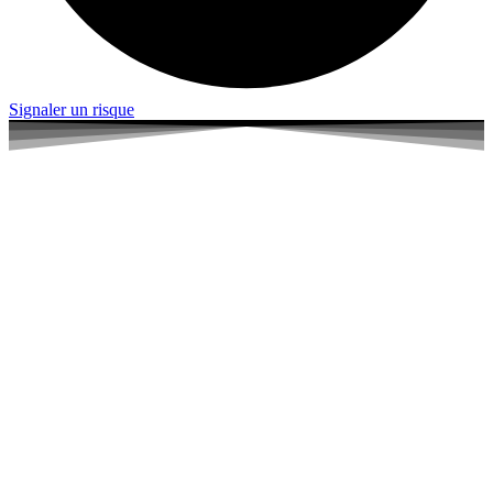
Signaler un risque