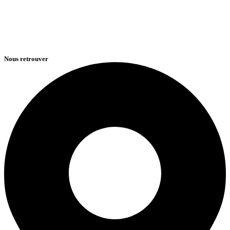
Nous retrouver