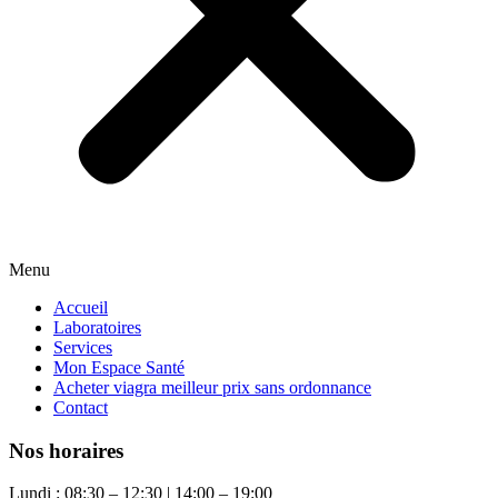
Menu
Accueil
Laboratoires
Services
Mon Espace Santé
Acheter viagra meilleur prix sans ordonnance
Contact
Nos horaires
Lundi : 08:30 – 12:30 | 14:00 – 19:00