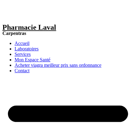
Pharmacie Laval
Carpentras
Accueil
Laboratoires
Services
Mon Espace Santé
Acheter viagra meilleur prix sans ordonnance
Contact