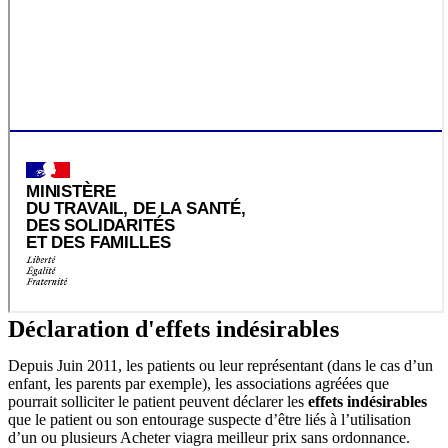
Déclaration d'effets indésirables
Depuis Juin 2011, les patients ou leur représentant (dans le cas d’un
enfant, les parents par exemple), les associations agréées que
pourrait solliciter le patient peuvent déclarer les
effets indésirables
que le patient ou son entourage suspecte d’être liés à l’utilisation
d’un ou plusieurs Acheter viagra meilleur prix sans ordonnance.