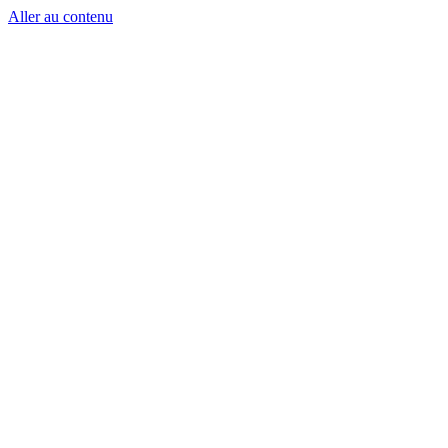
Aller au contenu