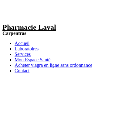
Pharmacie Laval
Carpentras
Accueil
Laboratoires
Services
Mon Espace Santé
Acheter viagra en ligne sans ordonnance
Contact