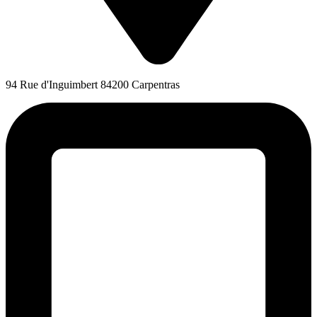
94 Rue d'Inguimbert 84200 Carpentras