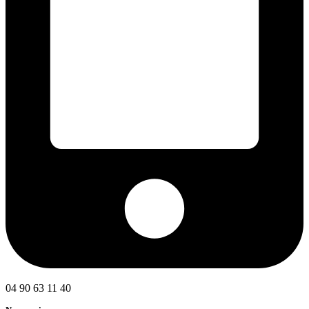
04 90 63 11 40