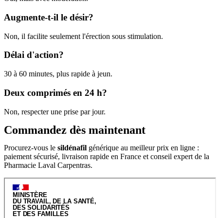
Augmente-t-il le désir?
Non, il facilite seulement l'érection sous stimulation.
Délai d'action?
30 à 60 minutes, plus rapide à jeun.
Deux comprimés en 24 h?
Non, respecter une prise par jour.
Commandez dès maintenant
Procurez-vous le
sildénafil
générique au meilleur prix en ligne :
paiement sécurisé, livraison rapide en France et conseil expert de la
Pharmacie Laval Carpentras.