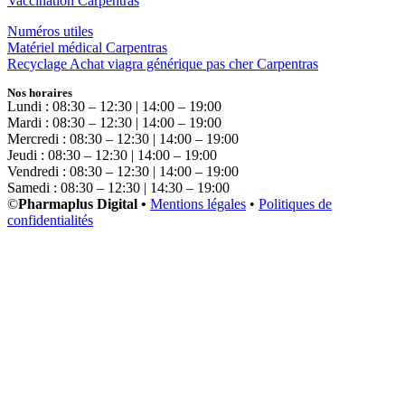
Vaccination Carpentras
Numéros utiles
Matériel médical Carpentras
Recyclage Achat viagra générique pas cher Carpentras
Nos horaires
Lundi : 08:30 – 12:30 | 14:00 – 19:00
Mardi : 08:30 – 12:30 | 14:00 – 19:00
Mercredi : 08:30 – 12:30 | 14:00 – 19:00
Jeudi : 08:30 – 12:30 | 14:00 – 19:00
Vendredi : 08:30 – 12:30 | 14:00 – 19:00
Samedi : 08:30 – 12:30 | 14:30 – 19:00
©
Pharmaplus Digital •
Mentions légales
•
Politiques de
confidentialités