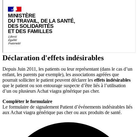
Déclaration d'effets indésirables
Depuis Juin 2011, les patients ou leur représentant (dans le cas d’un
enfant, les parents par exemple), les associations agréées que
pourrait solliciter le patient peuvent déclarer les
effets indésirables
que le patient ou son entourage suspecte d’être liés à l’utilisation
d’un ou plusieurs Achat viagra générique pas cher.
Compléter le formulaire
Le formulaire de signalement Patient d’événements indésirables liés
aux Achat viagra générique pas cher ou aux produits de santé.