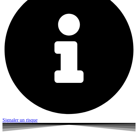
Signaler un risque