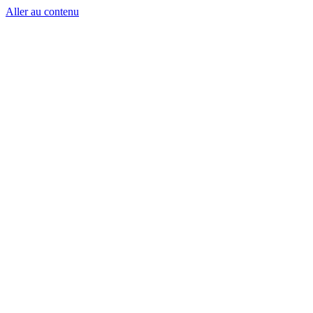
Aller au contenu